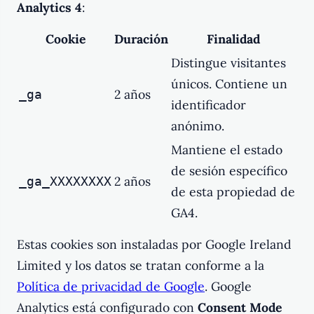
Analytics 4
:
Cookie
Duración
Finalidad
Distingue visitantes
únicos. Contiene un
2 años
_ga
identificador
anónimo.
Mantiene el estado
de sesión específico
2 años
_ga_XXXXXXXX
de esta propiedad de
GA4.
Estas cookies son instaladas por Google Ireland
Limited y los datos se tratan conforme a la
Política de privacidad de Google
. Google
Analytics está configurado con
Consent Mode