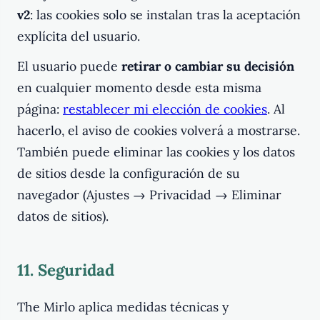
v2
: las cookies solo se instalan tras la aceptación
explícita del usuario.
El usuario puede
retirar o cambiar su decisión
en cualquier momento desde esta misma
página:
restablecer mi elección de cookies
. Al
hacerlo, el aviso de cookies volverá a mostrarse.
También puede eliminar las cookies y los datos
de sitios desde la configuración de su
navegador (Ajustes → Privacidad → Eliminar
datos de sitios).
11. Seguridad
The Mirlo aplica medidas técnicas y