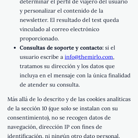
determinar el perfil de viajero del usuario
y personalizar el contenido de la
newsletter. El resultado del test queda
vinculado al correo electrónico
proporcionado.
Consultas de soporte y contacto:
si el
usuario escribe a
info@themirlo.com
,
tratamos su dirección y los datos que
incluya en el mensaje con la única finalidad
de atender su consulta.
Más allá de lo descrito y de las cookies analíticas
de la sección 10 (que solo se instalan con su
consentimiento), no se recogen datos de
navegación, dirección IP con fines de
identificación, ni ningún otro dato personal.