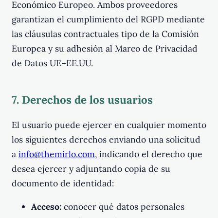
Económico Europeo. Ambos proveedores
garantizan el cumplimiento del RGPD mediante
las cláusulas contractuales tipo de la Comisión
Europea y su adhesión al Marco de Privacidad
de Datos UE–EE.UU.
7. Derechos de los usuarios
El usuario puede ejercer en cualquier momento
los siguientes derechos enviando una solicitud
a
info@themirlo.com
, indicando el derecho que
desea ejercer y adjuntando copia de su
documento de identidad:
Acceso:
conocer qué datos personales