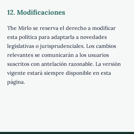
12. Modificaciones
The Mirlo se reserva el derecho a modificar
esta política para adaptarla a novedades
legislativas o jurisprudenciales. Los cambios
relevantes se comunicarán a los usuarios
suscritos con antelación razonable. La versión
vigente estará siempre disponible en esta
página.