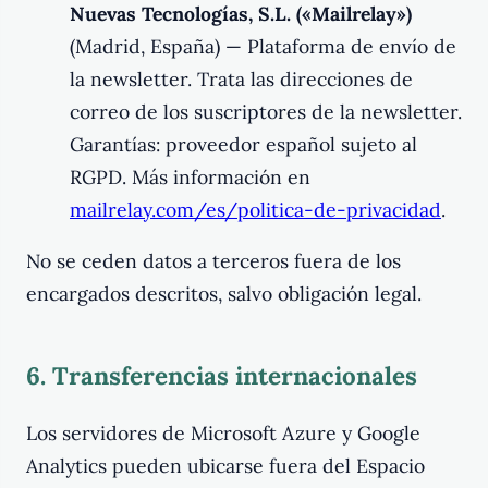
Nuevas Tecnologías, S.L. («Mailrelay»)
(Madrid, España) — Plataforma de envío de
la newsletter. Trata las direcciones de
correo de los suscriptores de la newsletter.
Garantías: proveedor español sujeto al
RGPD. Más información en
mailrelay.com/es/politica-de-privacidad
.
No se ceden datos a terceros fuera de los
encargados descritos, salvo obligación legal.
6. Transferencias internacionales
Los servidores de Microsoft Azure y Google
Analytics pueden ubicarse fuera del Espacio