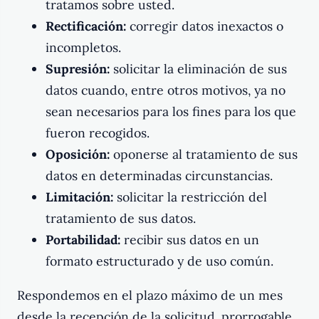
tratamos sobre usted.
Rectificación:
corregir datos inexactos o
incompletos.
Supresión:
solicitar la eliminación de sus
datos cuando, entre otros motivos, ya no
sean necesarios para los fines para los que
fueron recogidos.
Oposición:
oponerse al tratamiento de sus
datos en determinadas circunstancias.
Limitación:
solicitar la restricción del
tratamiento de sus datos.
Portabilidad:
recibir sus datos en un
formato estructurado y de uso común.
Respondemos en el plazo máximo de un mes
desde la recepción de la solicitud, prorrogable