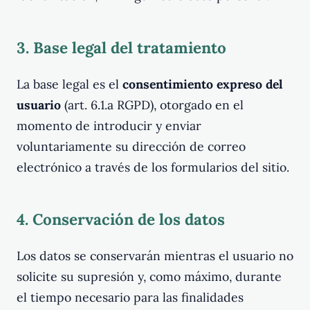
3. Base legal del tratamiento
La base legal es el
consentimiento expreso del
usuario
(art. 6.1.a RGPD), otorgado en el
momento de introducir y enviar
voluntariamente su dirección de correo
electrónico a través de los formularios del sitio.
4. Conservación de los datos
Los datos se conservarán mientras el usuario no
solicite su supresión y, como máximo, durante
el tiempo necesario para las finalidades