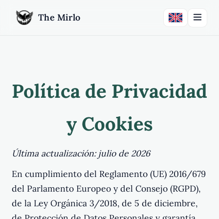
The Mirlo
Política de Privacidad
y Cookies
Última actualización: julio de 2026
En cumplimiento del Reglamento (UE) 2016/679
del Parlamento Europeo y del Consejo (RGPD),
de la Ley Orgánica 3/2018, de 5 de diciembre,
de Protección de Datos Personales y garantía