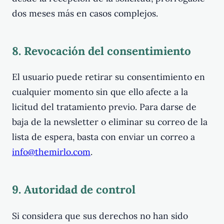
dos meses más en casos complejos.
8. Revocación del consentimiento
El usuario puede retirar su consentimiento en
cualquier momento sin que ello afecte a la
licitud del tratamiento previo. Para darse de
baja de la newsletter o eliminar su correo de la
lista de espera, basta con enviar un correo a
info@themirlo.com
.
9. Autoridad de control
Si considera que sus derechos no han sido