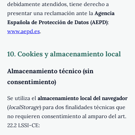
debidamente atendidos, tiene derecho a
presentar una reclamación ante la
Agencia
Española de Protección de Datos (AEPD)
:
www.aepd.es
.
10. Cookies y almacenamiento local
Almacenamiento técnico (sin
consentimiento)
Se utiliza el
almacenamiento local del navegador
(
localStorage
) para dos finalidades técnicas que
no requieren consentimiento al amparo del art.
22.2 LSSI-CE: