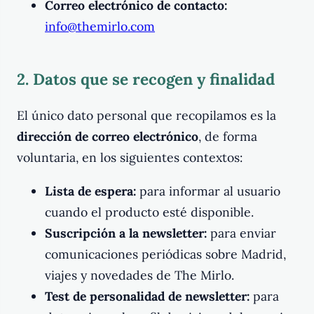
Correo electrónico de contacto:
info@themirlo.com
2. Datos que se recogen y finalidad
El único dato personal que recopilamos es la
dirección de correo electrónico
, de forma
voluntaria, en los siguientes contextos:
Lista de espera:
para informar al usuario
cuando el producto esté disponible.
Suscripción a la newsletter:
para enviar
comunicaciones periódicas sobre Madrid,
viajes y novedades de The Mirlo.
Test de personalidad de newsletter:
para