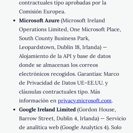
contractuales tipo aprobadas por la
Comisión Europea.
Microsoft Azure
(Microsoft Ireland
Operations Limited, One Microsoft Place,
South County Business Park,
Leopardstown, Dublín 18, Irlanda) —
Alojamiento de la API y base de datos
donde se almacenan los correos
electrónicos recogidos. Garantías: Marco
de Privacidad de Datos UE–EE.UU. y
cláusulas contractuales tipo. Más
información en
privacy.microsoft.com
.
Google Ireland Limited
(Gordon House,
Barrow Street, Dublín 4, Irlanda) — Servicio
de analítica web (Google Analytics 4). Solo