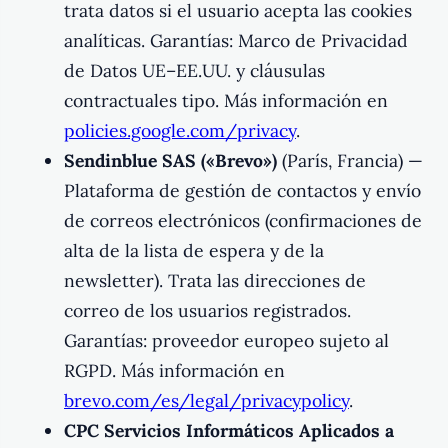
trata datos si el usuario acepta las cookies
analíticas. Garantías: Marco de Privacidad
de Datos UE–EE.UU. y cláusulas
contractuales tipo. Más información en
policies.google.com/privacy
.
Sendinblue SAS («Brevo»)
(París, Francia) —
Plataforma de gestión de contactos y envío
de correos electrónicos (confirmaciones de
alta de la lista de espera y de la
newsletter). Trata las direcciones de
correo de los usuarios registrados.
Garantías: proveedor europeo sujeto al
RGPD. Más información en
brevo.com/es/legal/privacypolicy
.
CPC Servicios Informáticos Aplicados a