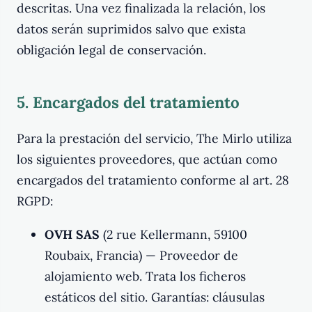
descritas. Una vez finalizada la relación, los
datos serán suprimidos salvo que exista
obligación legal de conservación.
5. Encargados del tratamiento
Para la prestación del servicio, The Mirlo utiliza
los siguientes proveedores, que actúan como
encargados del tratamiento conforme al art. 28
RGPD:
OVH SAS
(2 rue Kellermann, 59100
Roubaix, Francia) — Proveedor de
alojamiento web. Trata los ficheros
estáticos del sitio. Garantías: cláusulas