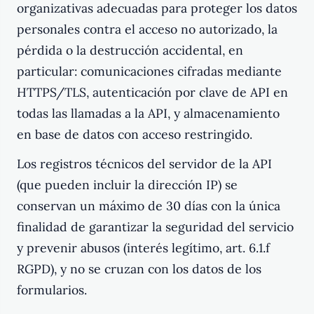
organizativas adecuadas para proteger los datos
personales contra el acceso no autorizado, la
pérdida o la destrucción accidental, en
particular: comunicaciones cifradas mediante
HTTPS/TLS, autenticación por clave de API en
todas las llamadas a la API, y almacenamiento
en base de datos con acceso restringido.
Los registros técnicos del servidor de la API
(que pueden incluir la dirección IP) se
conservan un máximo de 30 días con la única
finalidad de garantizar la seguridad del servicio
y prevenir abusos (interés legítimo, art. 6.1.f
RGPD), y no se cruzan con los datos de los
formularios.