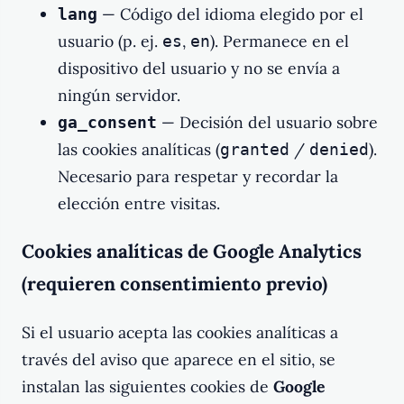
— Código del idioma elegido por el
lang
usuario (p. ej.
,
). Permanece en el
es
en
dispositivo del usuario y no se envía a
ningún servidor.
— Decisión del usuario sobre
ga_consent
las cookies analíticas (
/
).
granted
denied
Necesario para respetar y recordar la
elección entre visitas.
Cookies analíticas de Google Analytics
(requieren consentimiento previo)
Si el usuario acepta las cookies analíticas a
través del aviso que aparece en el sitio, se
instalan las siguientes cookies de
Google