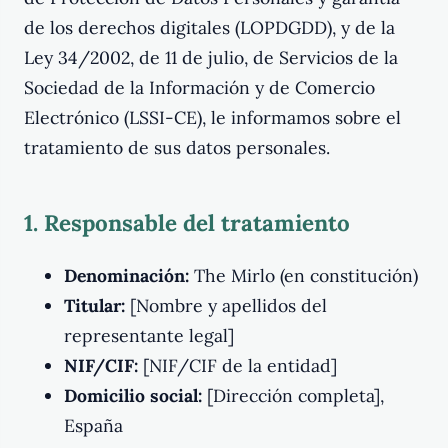
de los derechos digitales (LOPDGDD), y de la
Ley 34/2002, de 11 de julio, de Servicios de la
Sociedad de la Información y de Comercio
Electrónico (LSSI-CE), le informamos sobre el
tratamiento de sus datos personales.
1. Responsable del tratamiento
Denominación:
The Mirlo (en constitución)
Titular:
[Nombre y apellidos del
representante legal]
NIF/CIF:
[NIF/CIF de la entidad]
Domicilio social:
[Dirección completa],
España